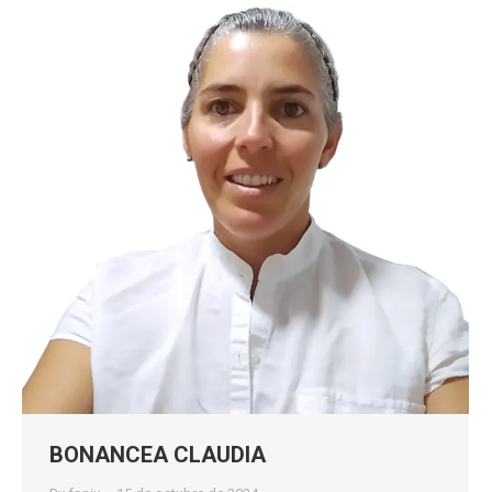
BONANCEA CLAUDIA