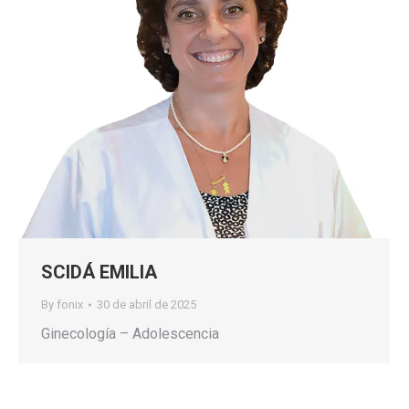
SCIDÁ EMILIA
By
fonix
30 de abril de 2025
Ginecología – Adolescencia