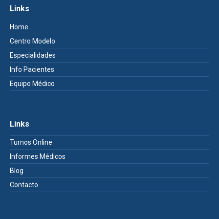
Links
Home
Centro Modelo
Especialidades
Info Pacientes
Equipo Médico
Links
Turnos Online
Informes Médicos
Blog
Contacto