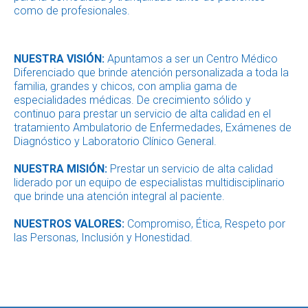
como de profesionales.
NUESTRA VISIÓN:
Apuntamos a ser un Centro Médico
Diferenciado que brinde atención personalizada a toda la
familia, grandes y chicos, con amplia gama de
especialidades médicas. De crecimiento sólido y
continuo para prestar un servicio de alta calidad en el
tratamiento Ambulatorio de Enfermedades, Exámenes de
Diagnóstico y Laboratorio Clínico General.
NUESTRA MISIÓN:
Prestar un servicio de alta calidad
liderado por un equipo de especialistas multidisciplinario
que brinde una atención integral al paciente.
NUESTROS VALORES:
Compromiso, Ética, Respeto por
las Personas, Inclusión y Honestidad.