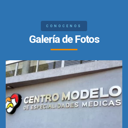
CONOCENOS
Galería de Fotos