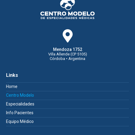
Mendoza 1752
Villa Allende (CP 5105)
Córdoba • Argentina
Links
Home
Centro Modelo
Especialidades
Info Pacientes
Equipo Médico