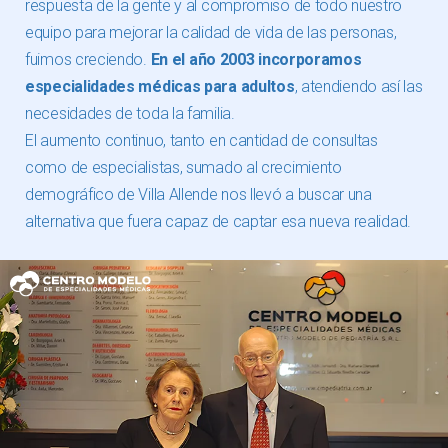
respuesta de la gente y al compromiso de todo nuestro
equipo para mejorar la calidad de vida de las personas,
fuimos creciendo.
En el año 2003 incorporamos
especialidades médicas para adultos
, atendiendo así las
necesidades de toda la familia.
El aumento continuo, tanto en cantidad de consultas
como de especialistas, sumado al crecimiento
demográfico de Villa Allende nos llevó a buscar una
alternativa que fuera capaz de captar esa nueva realidad.