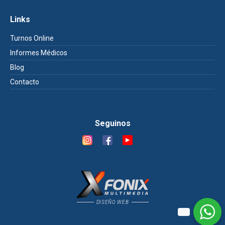
Links
Turnos Online
Informes Médicos
Blog
Contacto
Seguinos
DISEÑO WEB