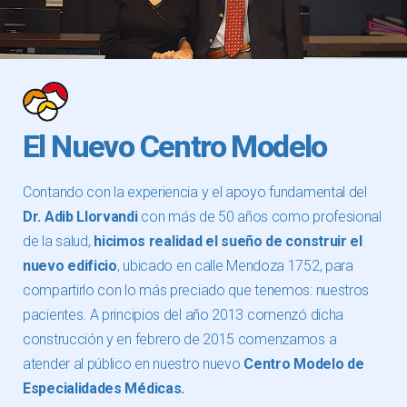
El Nuevo Centro Modelo
Contando con la experiencia y el apoyo fundamental del
Dr. Adib Llorvandi
con más de 50 años como profesional
de la salud,
hicimos realidad el sueño de construir el
nuevo edificio
, ubicado en calle Mendoza 1752, para
compartirlo con lo más preciado que tenemos: nuestros
pacientes. A principios del año 2013 comenzó dicha
construcción y en febrero de 2015 comenzamos a
atender al público en nuestro nuevo
Centro Modelo de
Especialidades Médicas.