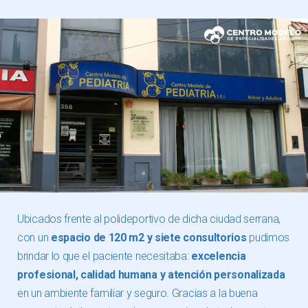
Ubicados frente al polideportivo de dicha ciudad serrana,
con un
espacio de 120 m2 y siete consultorios
pudimos
brindar lo que el paciente necesitaba:
excelencia
profesional, calidad humana y atención personalizada
en un ambiente familiar y seguro. Gracias a la buena