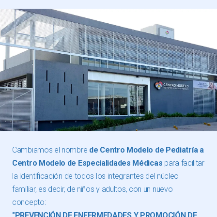
Cambiamos el nombre
de Centro Modelo de Pediatría a
Centro Modelo de Especialidades Médicas
para facilitar
la identificación de todos los integrantes del núcleo
familiar, es decir, de niños y adultos, con un nuevo
concepto:
"PREVENCIÓN DE ENFERMEDADES Y PROMOCIÓN DE