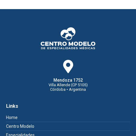
Mendoza 1752
Villa Allende (CP 5105)
Córdoba • Argentina
Links
Home
Centro Modelo
Especialidades