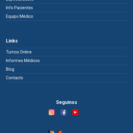
Info Pacientes
Equipo Médico
Links
Turnos Online
Informes Médicos
Blog
Contacto
Seguinos