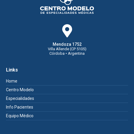
Mendoza 1752
Villa Allende (CP 5105)
Córdoba • Argentina
Links
Home
Centro Modelo
Especialidades
Info Pacientes
Equipo Médico