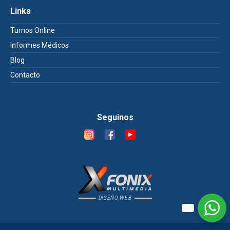
Links
Turnos Online
Informes Médicos
Blog
Contacto
Seguinos
DISEÑO WEB