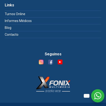
Links
Turnos Online
Informes Médicos
Blog
Contacto
Seguinos
DISEÑO WEB