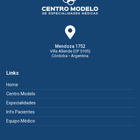
Mendoza 1752
Villa Allende (CP 5105)
Córdoba • Argentina
Links
Home
Centro Modelo
Especialidades
Info Pacientes
Equipo Médico