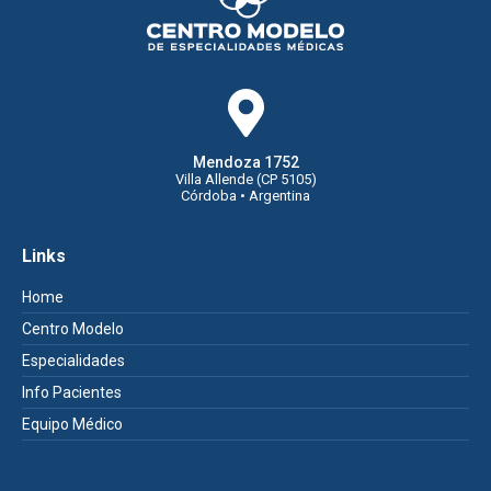
Mendoza 1752
Villa Allende (CP 5105)
Córdoba • Argentina
Links
Home
Centro Modelo
Especialidades
Info Pacientes
Equipo Médico