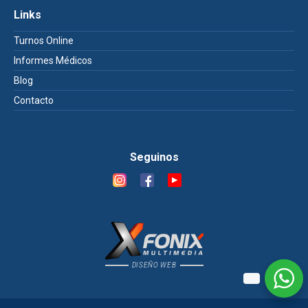
Links
Turnos Online
Informes Médicos
Blog
Contacto
Seguinos
DISEÑO WEB