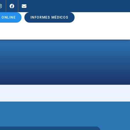
 ONLINE
INFORMES MÉDICOS