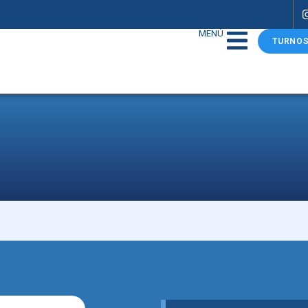
MENÚ
TURNOS