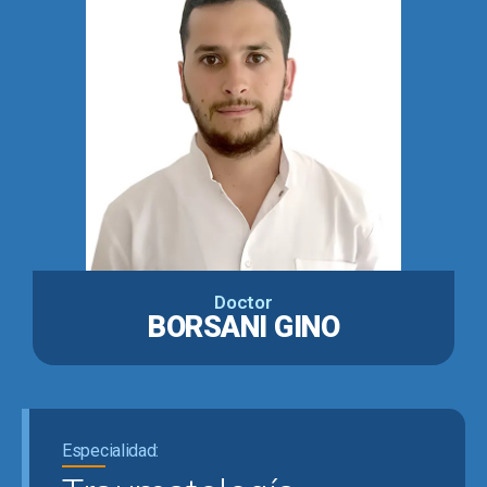
Doctor
BORSANI GINO
Especialidad: