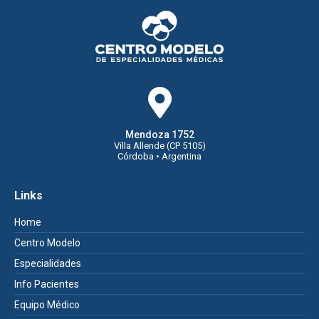
Mendoza 1752
Villa Allende (CP 5105)
Córdoba • Argentina
Links
Home
Centro Modelo
Especialidades
Info Pacientes
Equipo Médico