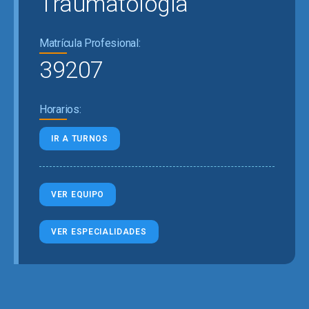
Traumatología
Matrícula Profesional:
39207
Horarios:
IR A TURNOS
VER EQUIPO
VER ESPECIALIDADES