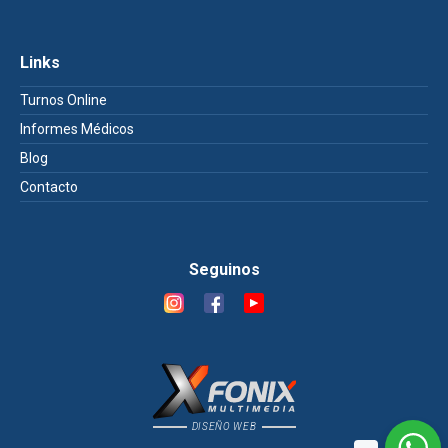
Links
Turnos Online
Informes Médicos
Blog
Contacto
Seguinos
DISEÑO WEB