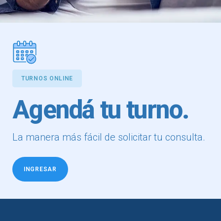
TURNOS ONLINE
Agendá tu turno.
La manera más fácil de solicitar tu consulta.
INGRESAR