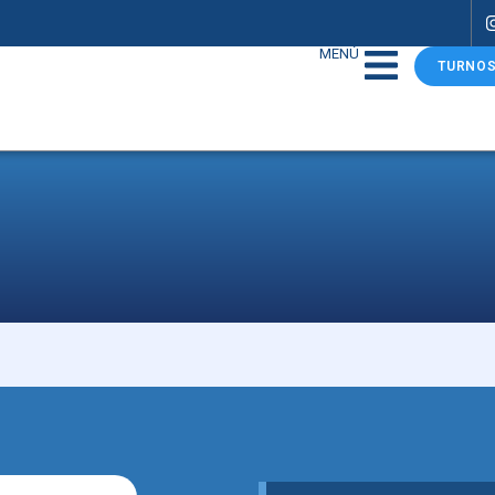
MENÚ
TURNOS