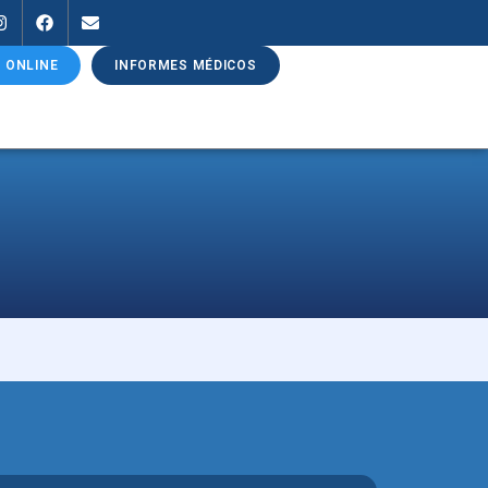
 ONLINE
INFORMES MÉDICOS