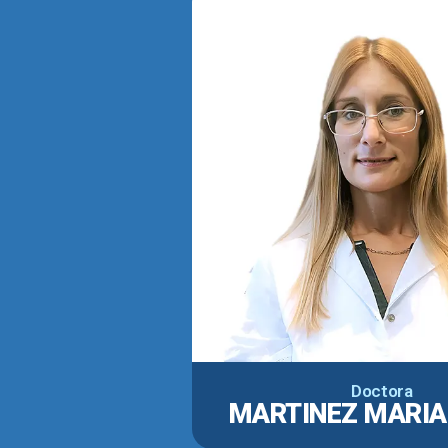
Doctora
MARTINEZ MARIA