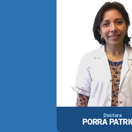
Doctora
PORRA PATRI