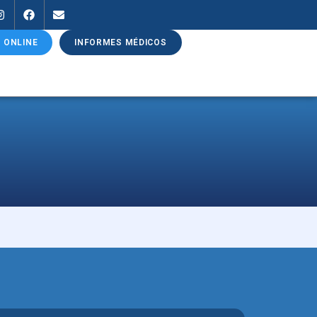
 ONLINE
INFORMES MÉDICOS