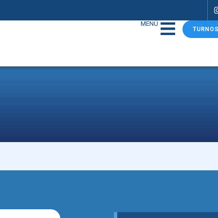
MENÚ
TURNOS