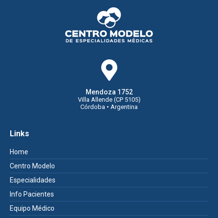
Mendoza 1752
Villa Allende (CP 5105)
Córdoba • Argentina
Links
Home
Centro Modelo
Especialidades
Info Pacientes
Equipo Médico