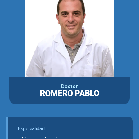
Doctor
ROMERO PABLO
Especialidad: