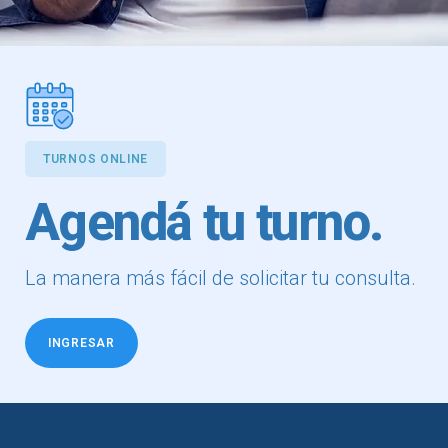
TURNOS ONLINE
Agendá tu turno.
La manera más fácil de solicitar tu consulta.
INGRESAR