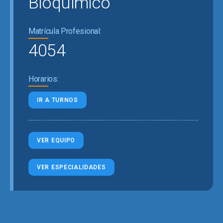
Bioquímico
Matrícula Profesional:
4054
Horarios:
IR A TURNOS
VER EQUIPO
VER ESPECIALIDADES