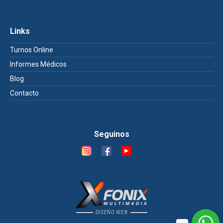
Links
Turnos Online
Informes Médicos
Blog
Contacto
Seguinos
DISEÑO WEB