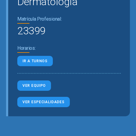
Dermatología
Matrícula Profesional:
23399
Horarios:
IR A TURNOS
VER EQUIPO
VER ESPECIALIDADES