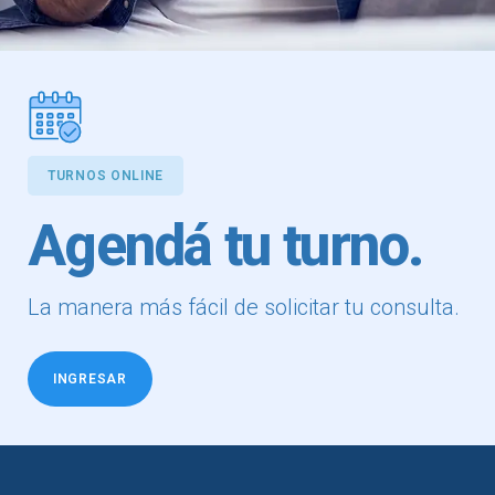
TURNOS ONLINE
Agendá tu turno.
La manera más fácil de solicitar tu consulta.
INGRESAR