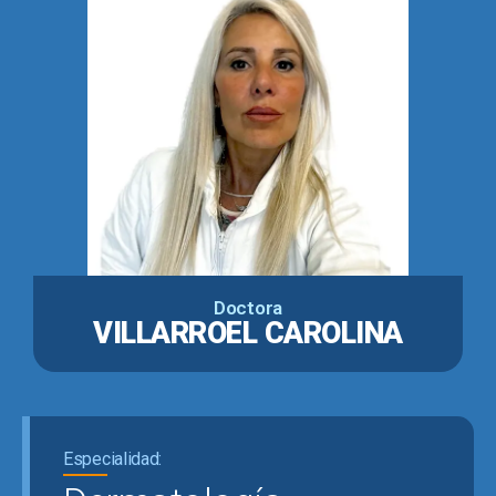
Doctora
VILLARROEL CAROLINA
Especialidad: