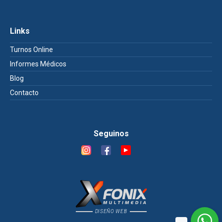
Links
Turnos Online
Informes Médicos
Blog
Contacto
Seguinos
DISEÑO WEB