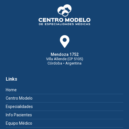
Mendoza 1752
Villa Allende (CP 5105)
Córdoba • Argentina
Links
Home
Centro Modelo
Especialidades
Info Pacientes
Equipo Médico